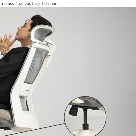
a class 4 sẽ vượt trội hơn hẳn.