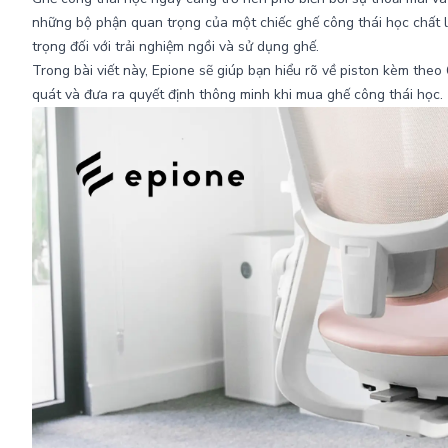
những bộ phận quan trọng của một chiếc ghế công thái học chất lượ
trọng đối với trải nghiệm ngồi và sử dụng ghế.
Trong bài viết này, Epione sẽ giúp bạn hiểu rõ về piston kèm theo
quát và đưa ra quyết định thông minh khi mua ghế công thái học.