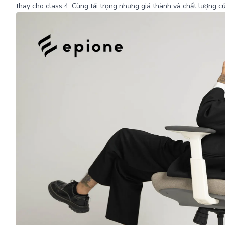
thay cho class 4. Cùng tải trọng nhưng giá thành và chất lượng củ