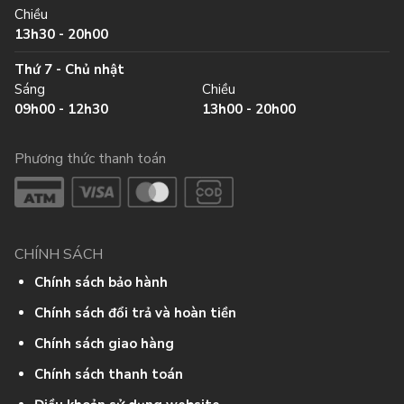
Chiều
13h30 - 20h00
Thứ 7 - Chủ nhật
Sáng
Chiều
09h00 - 12h30
13h00 - 20h00
Phương thức thanh toán
CHÍNH SÁCH
Chính sách bảo hành
Chính sách đổi trả và hoàn tiền
Chính sách giao hàng
Chính sách thanh toán