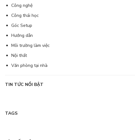
Công nghệ
Công thái học
Góc Setup
Hướng dẫn
Môi trường làm việc
Nội thất
Văn phòng tại nhà
TIN TỨC NỔI BẬT
TAGS