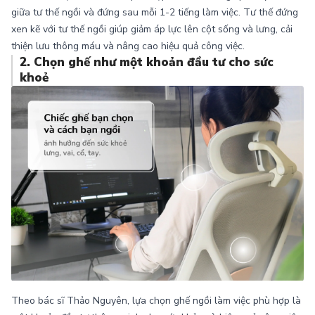
giữa tư thế ngồi và đứng sau mỗi 1-2 tiếng làm việc. Tư thế đứng
xen kẽ với tư thế ngồi giúp giảm áp lực lên cột sống và lưng, cải
thiện lưu thông máu và nâng cao hiệu quả công việc.
2. Chọn ghế như một khoản đầu tư cho sức
khoẻ
Theo bác sĩ Thảo Nguyên, lựa chọn ghế ngồi làm việc phù hợp là