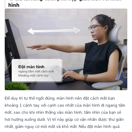
hình
Để duy trì tư thế ngồi đúng, màn hình nên đặt cách mắt bạn
khoảng 1 cánh tay, với cạnh cao nhất của màn hình đi ngang tầm
mắt, sao cho khi nhìn thẳng vào màn hình, tầm nhìn của bạn sẽ
hơi hướng xuống dưới. Vị trí này giúp cơ vận nhãn được thư giãn
nhất, giảm nguy cơ mỏi mắt và khô mắt. Nếu đặt màn hình quá